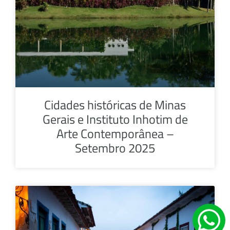
Cidades históricas de Minas
Gerais e Instituto Inhotim de
Arte Contemporânea –
Setembro 2025