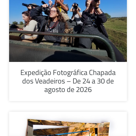
Expedição Fotográfica Chapada
dos Veadeiros – De 24 a 30 de
agosto de 2026