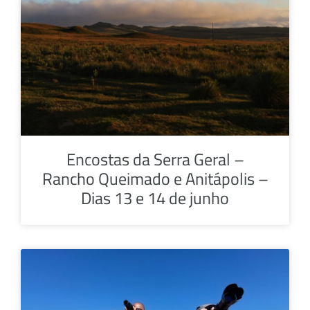
Encostas da Serra Geral –
Rancho Queimado e Anitápolis –
Dias 13 e 14 de junho