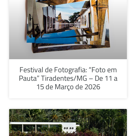
Festival de Fotografia: “Foto em
Pauta” Tiradentes/MG – De 11 a
15 de Março de 2026