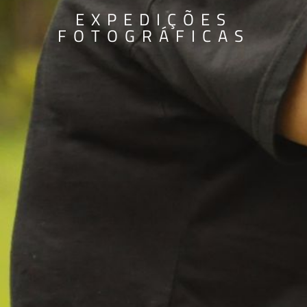
EXPEDIÇÕES
FOTOGRÁFICAS