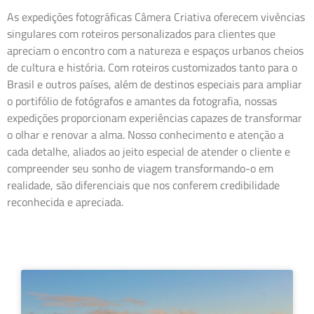
As expedições fotográficas Câmera Criativa oferecem vivências
singulares com roteiros personalizados para clientes que
apreciam o encontro com a natureza e espaços urbanos cheios
de cultura e história. Com roteiros customizados tanto para o
Brasil e outros países, além de destinos especiais para ampliar
o portifólio de fotógrafos e amantes da fotografia, nossas
expedições proporcionam experiências capazes de transformar
o olhar e renovar a alma. Nosso conhecimento e atenção a
cada detalhe, aliados ao jeito especial de atender o cliente e
compreender seu sonho de viagem transformando-o em
realidade, são diferenciais que nos conferem credibilidade
reconhecida e apreciada.