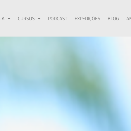
LA
CURSOS
PODCAST
EXPEDIÇÕES
BLOG
A