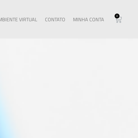
0
MBIENTE VIRTUAL
CONTATO
MINHA CONTA