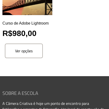
Curso de Adobe Lightroom
R$
980,00
Ver opções
SOBRE A ESCOLA
A Câmera Criativa é hoje um ponto de encontro para