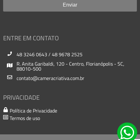
ENTRE EM CONTATO
48 3246 0643
/
48 9678 2525
R. Anita Garibaldi, 120 - Centro, Florianópolis - SC,
88010-500
contato@cameracriativa.com.br
PRIVACIDADE
Política de Privacidade
Termos de uso