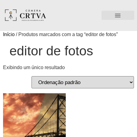
Início
/ Produtos marcados com a tag “editor de fotos”
editor de fotos
Exibindo um único resultado