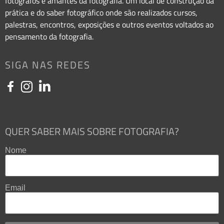
fotógrafos e amantes da fotografia. Um local de construção da
prática e do saber fotográfico onde são realizados cursos,
palestras, encontros, exposições e outros eventos voltados ao
pensamento da fotografia.
SIGA NAS REDES
QUER SABER MAIS SOBRE FOTOGRAFIA?
Nome
Email