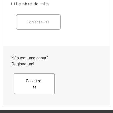
Lembre de mim
Não tem uma conta?
Registre um!
Cadastre-
se