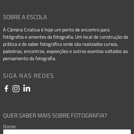
SOBRE A ESCOLA
A Câmera Criativa é hoje um ponto de encontro para
fotógrafos e amantes da fotografia. Um local de construção da
prática e do saber fotográfico onde são realizados cursos,
palestras, encontros, exposições e outros eventos voltados ao
pensamento da fotografia.
SIGA NAS REDES
QUER SABER MAIS SOBRE FOTOGRAFIA?
Nome