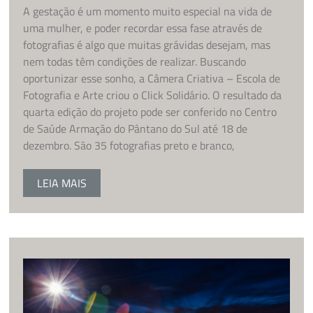
A gestação é um momento muito especial na vida de
uma mulher, e poder recordar essa fase através de
fotografias é algo que muitas grávidas desejam, mas
nem todas têm condições de realizar. Buscando
oportunizar esse sonho, a Câmera Criativa – Escola de
Fotografia e Arte criou o Click Solidário. O resultado da
quarta edição do projeto pode ser conferido no Centro
de Saúde Armação do Pântano do Sul até 18 de
dezembro. São 35 fotografias preto e branco,
LEIA MAIS