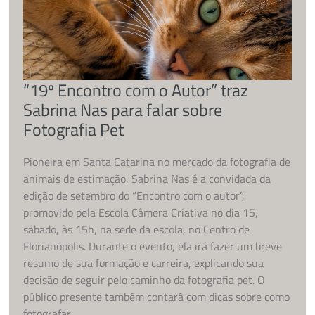
“19º Encontro com o Autor” traz
Sabrina Nas para falar sobre
Fotografia Pet
Pioneira em Santa Catarina no mercado da fotografia de
animais de estimação, Sabrina Nas é a convidada da
edição de setembro do “Encontro com o autor”,
promovido pela Escola Câmera Criativa no dia 15,
sábado, às 15h, na sede da escola, no Centro de
Florianópolis. Durante o evento, ela irá fazer um breve
resumo de sua formação e carreira, explicando sua
decisão de seguir pelo caminho da fotografia pet. O
público presente também contará com dicas sobre como
fotografar