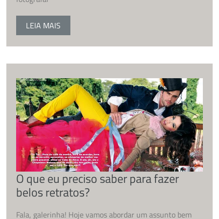
LEIA MAIS
O que eu preciso saber para fazer
belos retratos?
Fala, galerinha! Hoje vamos abordar um assunto bem