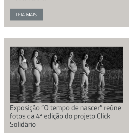
LEIA MAIS
Exposição “O tempo de nascer” reúne
fotos da 4ª edição do projeto Click
Solidário