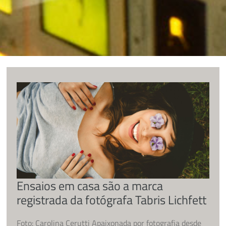
Ensaios em casa são a marca
registrada da fotógrafa Tabris Lichfett
Foto: Carolina Cerutti Apaixonada por fotografia desde