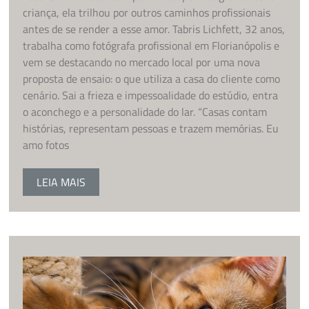
criança, ela trilhou por outros caminhos profissionais
antes de se render a esse amor. Tabris Lichfett, 32 anos,
trabalha como fotógrafa profissional em Florianópolis e
vem se destacando no mercado local por uma nova
proposta de ensaio: o que utiliza a casa do cliente como
cenário. Sai a frieza e impessoalidade do estúdio, entra
o aconchego e a personalidade do lar. “Casas contam
histórias, representam pessoas e trazem memórias. Eu
amo fotos
LEIA MAIS